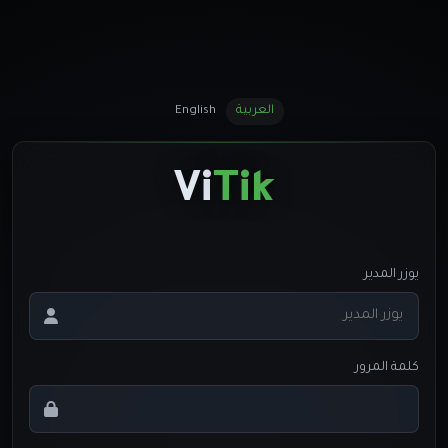
العربية
English
Vi
Tik
يوزر المدير
كلمة المرور